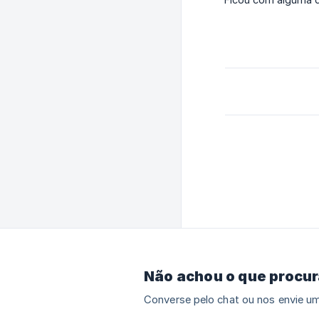
Não achou o que procu
Converse pelo chat ou nos envie um