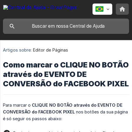
Artigos sobre:
Editor de Páginas
Como marcar o CLIQUE NO BOTÃO
através do EVENTO DE
CONVERSÃO do FACEBOOK PIXEL
Para marcar o
CLIQUE NO BOTÃO através do EVENTO DE 
CONVERSÃO do FACEBOOK PIXEL
nos botões da sua página
é só seguir os passos abaixo: