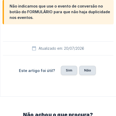
Não indicamos que use o evento de conversão no
botão do
FORMULÁRIO
para que não haja duplicidade
nos eventos.
Atualizado em: 20/07/2026
Sim
Não
Este artigo foi útil?
Não achou o que procura?