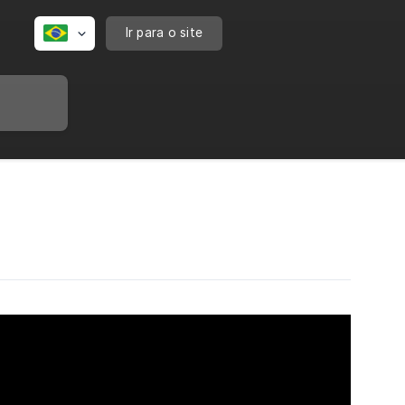
Ir para o site