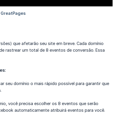
sões) que afetarão seu site em breve. Cada domínio
e rastrear um total de 8 eventos de conversão. Essa
es:
car seu domínio o mais rápido possível para garantir que
.
nio, você precisa escolher os 8 eventos que serão
cebook automaticamente atribuirá eventos para você.