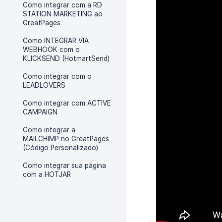
Como integrar com a RD
STATION MARKETING ao
GreatPages
Como INTEGRAR VIA
WEBHOOK com o
KLICKSEND (HotmartSend)
Como integrar com o
LEADLOVERS
Como integrar com ACTIVE
CAMPAIGN
Como integrar a
MAILCHIMP no GreatPages
(Código Personalizado)
Como integrar sua página
com a HOTJAR