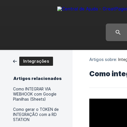
Artigos sobre:
Inte
Integrações
Como inte
Artigos relacionados
Como INTEGRAR VIA
WEBHOOK com Google
Planilhas (Sheets)
Como gerar o TOKEN de
INTEGRAÇÃO com a RD
STATION