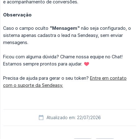
e acompanhamento de conversões.
Observação
Caso o campo oculto
"Mensagem"
não seja configurado, o
sistema apenas cadastra o lead na Sendeasy, sem enviar
mensagens.
Ficou com alguma dúvida? Chame nossa equipe no Chat!
Estamos sempre prontos para ajudar.
Precisa de ajuda para gerar o seu token?
Entre em contato
com o suporte da Sendeasy.
Atualizado em: 22/07/2026