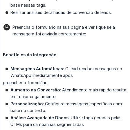
base nessas tags.
Realizar análises detalhadas de conversão de leads.
Preencha o formulário na sua página e verifique se a
mensagem foi enviada corretamente:
Benefícios da Integração
Mensagens Automáticas:
O lead recebe mensagens no
WhatsApp imediatamente após
preencher o formulário.
Aumento na Conversão:
Atendimento mais rápido resulta
em maior engajamento.
Personalização:
Configure mensagens específicas com
base no contexto.
Análise Avançada de Dados:
Utilize tags geradas pelas
UTMs para campanhas segmentadas