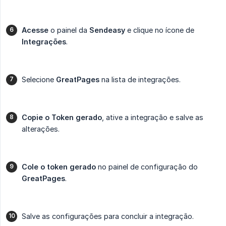
Acesse
o painel da
Sendeasy
e clique no ícone de
Integrações
.
Selecione
GreatPages
na lista de integrações.
Copie o Token gerado
, ative a integração e salve as
alterações.
Cole o token gerado
no painel de configuração do
GreatPages
.
Salve as configurações para concluir a integração.