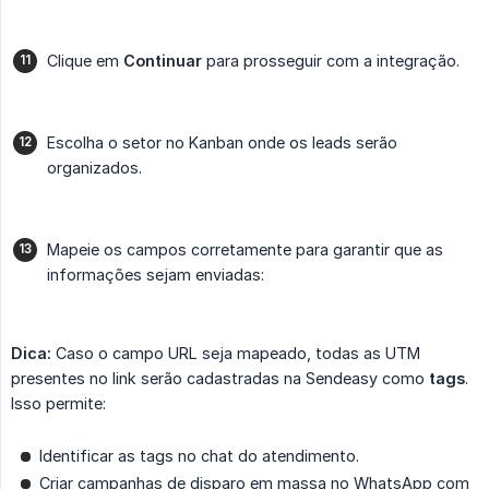
Clique em
Continuar
para prosseguir com a integração.
Escolha o setor no Kanban onde os leads serão
organizados.
Mapeie os campos corretamente para garantir que as
informações sejam enviadas:
Dica:
Caso o campo URL seja mapeado, todas as UTM
presentes no link serão cadastradas na Sendeasy como
tags
.
Isso permite:
Identificar as tags no chat do atendimento.
Criar campanhas de disparo em massa no WhatsApp com