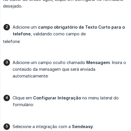
desejado.
Adicione um
campo obrigatório de Texto Curto para o 
telefone
, validando como campo de
telefone:
Adicione um campo oculto chamado
Mensagem
. Insira o
conteúdo da mensagem que será enviada
automaticamente:
Clique em
Configurar Integração
no menu lateral do
formulário:
Selecione a integração com a
Sendeasy
: