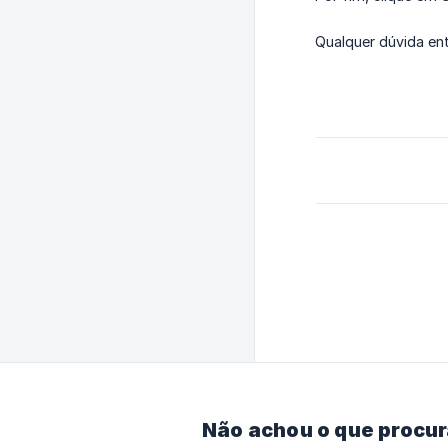
Qualquer dúvida en
Não achou o que procu