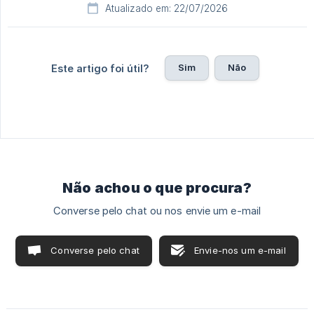
Atualizado em: 22/07/2026
Sim
Não
Este artigo foi útil?
Não achou o que procura?
Converse pelo chat ou nos envie um e-mail
Converse pelo chat
Envie-nos um e-mail