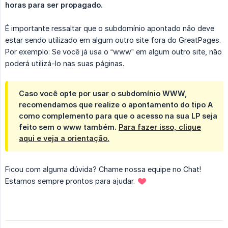
horas para ser propagado.
É importante ressaltar que o subdomínio apontado não deve
estar sendo utilizado em algum outro site fora do GreatPages.
Por exemplo: Se você já usa o “www” em algum outro site, não
poderá utilizá-lo nas suas páginas.
Caso você opte por usar o subdomínio WWW,
recomendamos que realize o apontamento do tipo A
como complemento para que o acesso na sua LP seja
feito sem o www também.
Para fazer isso, clique
aqui e veja a orientação.
Ficou com alguma dúvida? Chame nossa equipe no Chat!
Estamos sempre prontos para ajudar.