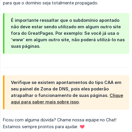
para que o domínio seja totalmente propagado.
É importante ressaltar que o subdomínio apontado
não deve estar sendo utilizado em algum outro site
fora do GreatPages. Por exemplo: Se você já usa o
“www” em algum outro site, não poderá utilizá-lo nas
suas páginas.
Verifique se existem apontamentos do tipo CAA em
seu painel de Zona de DNS, pois eles poderão
atrapalhar o funcionamento de suas páginas.
Clique
aqui para saber mais sobre isso
.
Ficou com alguma dúvida? Chame nossa equipe no Chat!
Estamos sempre prontos para ajudar.