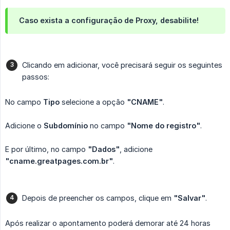
Caso exista a configuração de Proxy, desabilite!
Clicando em adicionar, você precisará seguir os seguintes
passos:
No campo
Tipo
selecione a opção
"CNAME"
.
Adicione o
Subdomínio
no campo
"Nome do registro"
.
E por último, no campo
"Dados"
, adicione
"cname.greatpages.com.br"
.
Depois de preencher os campos, clique em
"Salvar"
.
Após realizar o apontamento poderá demorar até 24 horas