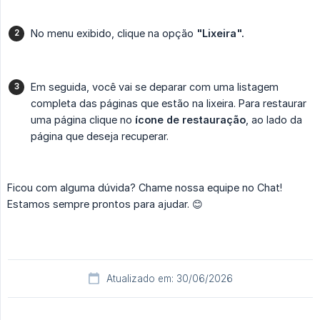
No menu exibido, clique na opção
"Lixeira".
Em seguida, você vai se deparar com uma listagem
completa das páginas que estão na lixeira. Para restaurar
uma página clique no
ícone de restauração
, ao lado da
página que deseja recuperar.
Ficou com alguma dúvida? Chame nossa equipe no Chat!
Estamos sempre prontos para ajudar. 😊
Atualizado em: 30/06/2026