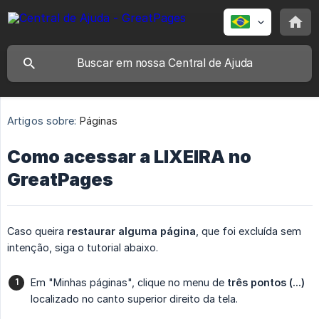
Artigos sobre:
Páginas
Como acessar a LIXEIRA no
GreatPages
Caso queira
restaurar alguma página
, que foi excluída sem
intenção, siga o tutorial abaixo.
Em "Minhas páginas", clique no menu de
três pontos (...)
localizado no canto superior direito da tela.