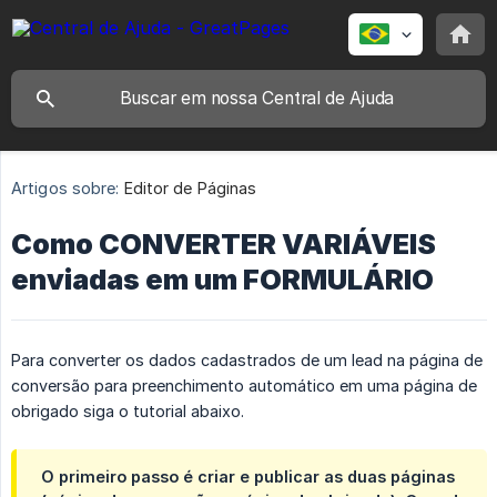
Artigos sobre:
Editor de Páginas
Como CONVERTER VARIÁVEIS
enviadas em um FORMULÁRIO
Para converter os dados cadastrados de um lead na página de
conversão para preenchimento automático em uma página de
obrigado siga o tutorial abaixo.
O primeiro passo é
criar e publicar as duas páginas