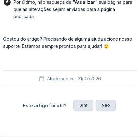
Por último, não esqueça de
"Atualizar"
sua página para
que as alterações sejam enviadas para a página
publicada.
Gostou do artigo? Precisando de alguma ajuda acione nosso
suporte. Estamos sempre prontos para ajudar!
Atualizado em: 21/07/2026
Sim
Não
Este artigo foi útil?