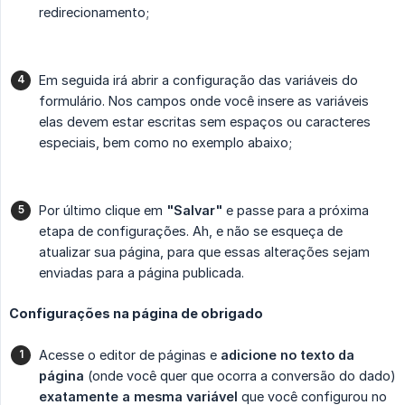
redirecionamento;
Em seguida irá abrir a configuração das variáveis do
formulário. Nos campos onde você insere as variáveis
elas devem estar escritas sem espaços ou caracteres
especiais, bem como no exemplo abaixo;
Por último clique em
"Salvar"
e passe para a próxima
etapa de configurações. Ah, e não se esqueça de
atualizar sua página, para que essas alterações sejam
enviadas para a página publicada.
Configurações na página de obrigado
Acesse o editor de páginas e
adicione no texto da 
página
(onde você quer que ocorra a conversão do dado)
exatamente a mesma variável
que você configurou no