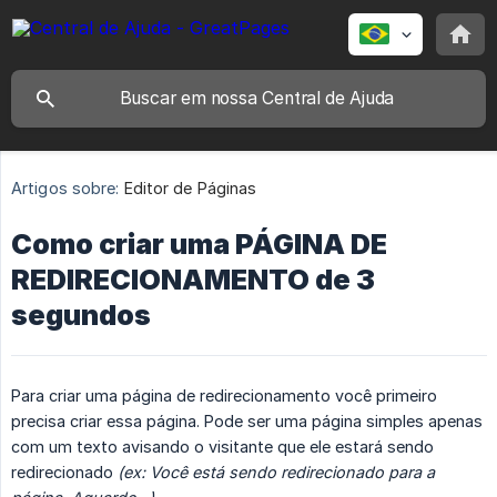
Artigos sobre:
Editor de Páginas
Como criar uma PÁGINA DE
REDIRECIONAMENTO de 3
segundos
Para criar uma página de redirecionamento você primeiro
precisa criar essa página. Pode ser uma página simples apenas
com um texto avisando o visitante que ele estará sendo
redirecionado
(ex: Você está sendo redirecionado para a 