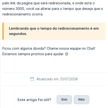
pelo link da página que será redirecionada, e onde está o
número 3000, você vai alterar para o tempo que deseja que o
redirecionamento ocorra.
Lembrando que o tempo do redirecionamento é em
segundos.
Ficou com alguma dúvida? Chame nossa equipe no Chat!
Estamos sempre prontos para ajudar. 😊
Atualizado em: 21/07/2026
Sim
Não
Este artigo foi útil?