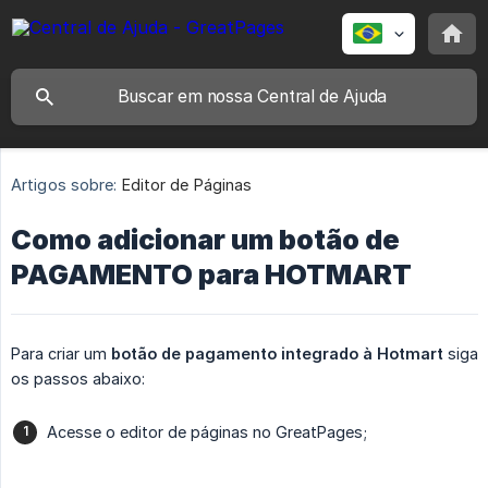
Artigos sobre:
Editor de Páginas
Como adicionar um botão de
PAGAMENTO para HOTMART
Para criar um
botão de pagamento integrado à Hotmart
siga
os passos abaixo:
Acesse o editor de páginas no GreatPages;