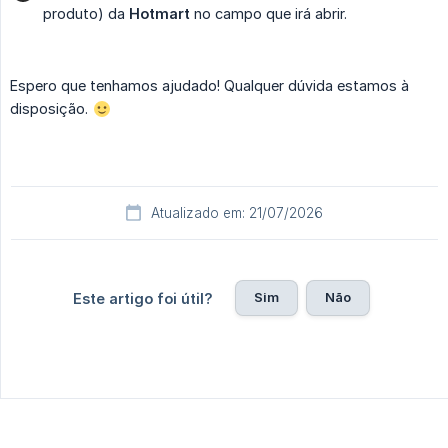
produto) da
Hotmart
no campo que irá abrir.
Espero que tenhamos ajudado! Qualquer dúvida estamos à
disposição.
Atualizado em: 21/07/2026
Sim
Não
Este artigo foi útil?