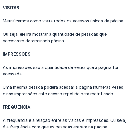
VISITAS
Metrificamos como visita todos os acessos únicos da página.
Ou seja, ele irá mostrar a quantidade de pessoas que
acessaram determinada página.
IMPRESSÕES
As impressões são a quantidade de vezes que a página foi
acessada.
Uma mesma pessoa poderá acessar a página inúmeras vezes,
e nas impressões este acesso repetido será metrificado.
FREQUÊNCIA
A frequência é a relação entre as visitas e impressões. Ou seja,
é a frequência com que as pessoas entram na página.