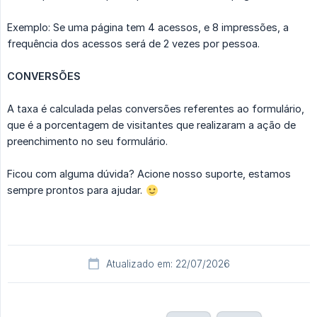
Exemplo: Se uma página tem 4 acessos, e 8 impressões, a
frequência dos acessos será de 2 vezes por pessoa.
CONVERSÕES
A taxa é calculada pelas conversões referentes ao formulário,
que é a porcentagem de visitantes que realizaram a ação de
preenchimento no seu formulário.
Ficou com alguma dúvida? Acione nosso suporte, estamos
sempre prontos para ajudar.
Atualizado em: 22/07/2026