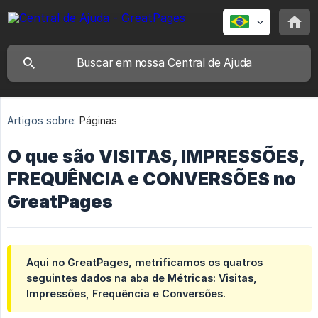
Artigos sobre:
Páginas
O que são VISITAS, IMPRESSÕES,
FREQUÊNCIA e CONVERSÕES no
GreatPages
Aqui no
GreatPages
, metrificamos os quatros
seguintes dados na aba de Métricas:
Visitas, 
Impressões, Frequência e Conversões.